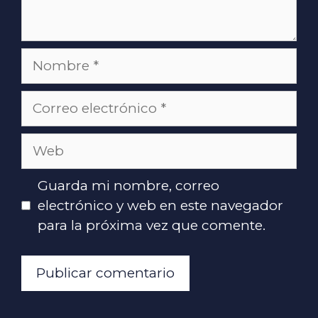
Nombre
Correo
electrónico
Web
Guarda mi nombre, correo
electrónico y web en este navegador
para la próxima vez que comente.