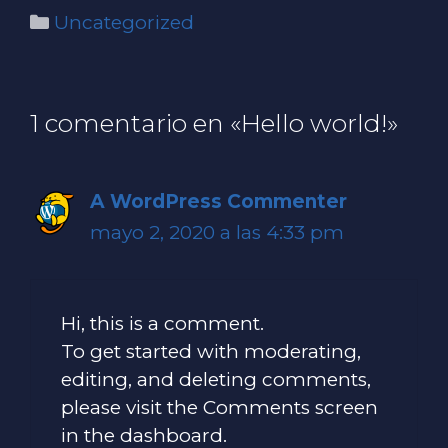
Categorías
Uncategorized
1 comentario en «Hello world!»
A WordPress Commenter
mayo 2, 2020 a las 4:33 pm
Hi, this is a comment.
To get started with moderating,
editing, and deleting comments,
please visit the Comments screen
in the dashboard.