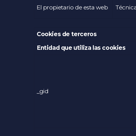
El propietario de esta web
Técnic
Cookies de terceros
Entidad que utiliza las cookies
_gid