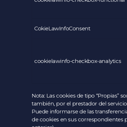
CokieLawInfoConsent
cookielawinfo-checkbox-analytics
Nota: Las cookies de tipo “Propias” son
también, por el prestador del servicio
Puede informarse de las transferencias
de cookies en sus correspondientes pol