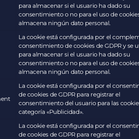
para almacenar si el usuario ha dado su
consentimiento o no para el uso de cookie
almacena ningún dato personal.
La cookie está configurada por el comple
consentimiento de cookies de GDPR y se ut
para almacenar si el usuario ha dado su
consentimiento o no para el uso de cookie
almacena ningún dato personal.
La cookie está configurada por el consent
de cookies de GDPR para registrar el
ment
consentimiento del usuario para las cookie
categoría «Publicidad».
La cookie está configurada por el consent
de cookies de GDPR para registrar el