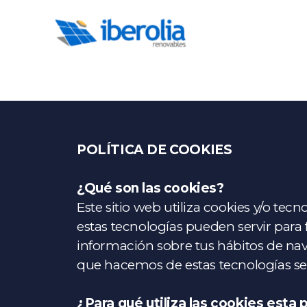
POLÍTICA DE COOKIES
¿Qué son las cookies?
Este sitio web utiliza cookies y/o t
estas tecnologías pueden servir para
información sobre tus hábitos de nav
que hacemos de estas tecnologías se
¿Para qué utiliza las cookies esta