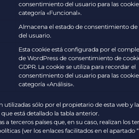
consentimiento del usuario para las cookie
categoría «Funcional».
Almacena el estado de consentimiento de
del usuario.
Esta cookie está configurada por el comp
de WordPress de consentimiento de cooki
GDPR. La cookie se utiliza para recordar el
consentimiento del usuario para las cookie
categoría «Análisis».
 utilizadas sólo por el propietario de esta web y la
 que está detallado la tabla anterior.
 a terceros países que, en su caso, realizan los ter
íticas (ver los enlaces facilitados en el apartado