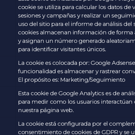
cookie se utiliza para calcular los datos de v
sesiones y campañas y realizar un seguimi
uso del sitio para el informe de análisis del s
cookies almacenan información de forma
y asignan un número generado aleatoria
para identificar visitantes únicos.
La cookie es colocada por: Google Adsense
funcionalidad es almacenar y rastrear conv
El propósito es: Marketing/Seguimiento
Esta cookie de Google Analytics es de anális
para medir como los usuarios interactúan
nuestra página web.
La cookie está configurada por el comple
consentimiento de cookies de GDPR y se ut