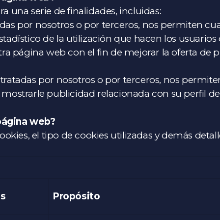
ra una serie de finalidades, incluidas:
tadas por nosotros o por terceros, nos permiten cua
stadístico de la utilización que hacen los usuarios d
ra página web con el fin de mejorar la oferta de p
, tratadas por nosotros o por terceros, nos permit
mostrarle publicidad relacionada con su perfil d
 página web?
cookies, el tipo de cookies utilizadas y demás detal
s
Propósito